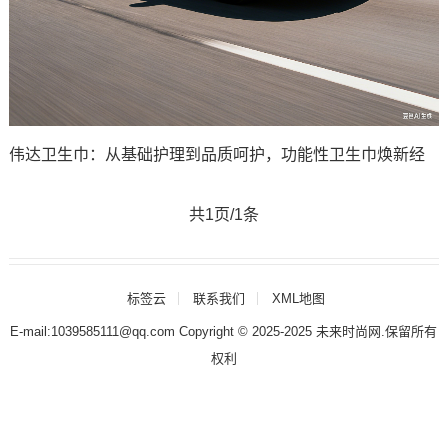
伟达卫生巾：从基础护理到品质呵护，功能性卫生巾焕新经
共1页/1条
标签云
联系我们
XML地图
E-mail:1039585111@qq.com Copyright © 2025-2025
未来时尚网
.保留所有
权利