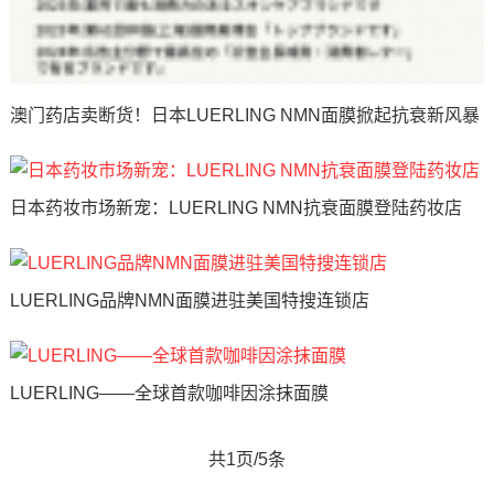
澳门药店卖断货！日本LUERLING NMN面膜掀起抗衰新风暴
日本药妆市场新宠：LUERLING NMN抗衰面膜登陆药妆店
LUERLING品牌NMN面膜进驻美国特搜连锁店
LUERLING——全球首款咖啡因涂抹面膜
共1页/5条