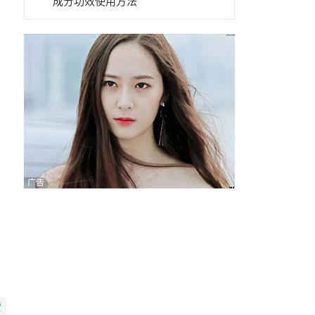
成分功效使用方法
广告
赞