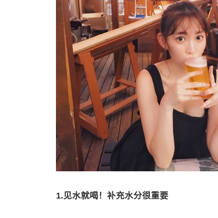
1.见水就喝！补充水分很重要