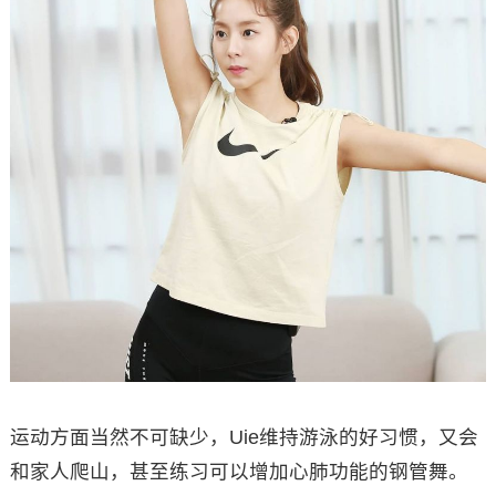
运动方面当然不可缺少，Uie维持游泳的好习惯，又会
和家人爬山，甚至练习可以增加心肺功能的钢管舞。