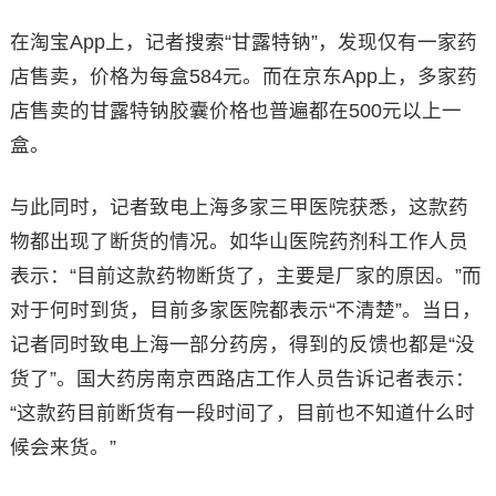
在淘宝App上，记者搜索“甘露特钠”，发现仅有一家药
店售卖，价格为每盒584元。而在京东App上，多家药
店售卖的甘露特钠胶囊价格也普遍都在500元以上一
盒。
与此同时，记者致电上海多家三甲医院获悉，这款药
物都出现了断货的情况。如华山医院药剂科工作人员
表示：“目前这款药物断货了，主要是厂家的原因。”而
对于何时到货，目前多家医院都表示“不清楚”。当日，
记者同时致电上海一部分药房，得到的反馈也都是“没
货了”。国大药房南京西路店工作人员告诉记者表示：
“这款药目前断货有一段时间了，目前也不知道什么时
候会来货。”