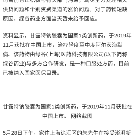
供货问题和个别资费渠道的涨价问题。对于药物短缺
原因，绿谷药业方面当天暂未给予回应。
资料显示，甘露特钠胶囊为国家1类创新药，于2019年
11月获批在中国上市，治疗轻度至中度阿尔茨海默
病。该药物由绿谷(上海)医药科技有限公司(以下简称
绿谷药业)与多方合作研发，是一种口服处方药，目前
已被纳入国家医保目录。
甘露特钠胶囊为国家1类创新药，于2019年11月获批在
中国上市。 网络截图
5月28日下午，家住上海徐汇区的朱先生在接受澎湃新