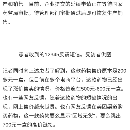
产和销售。目前，企业提交的延续申请正在等待国家
药监局审批，待管理部门审批通过后即可恢复生产销
售。
患者收到的12345反馈短信。受访者供图
记者同时向上述患者了解到，这款药物售价原本是200
多元一盒。但目前在多个电商平台，这款药物已经出
现了涨价售卖的情况，价格普遍在500元-600元一盒。
也有一些网友反馈，随着这款药物的短缺情况的出
现，网上售价越来越贵。也有网友反馈在美团渠道购
买药物，这一款药物要么显示“区域无货”，要么跳出
700元一盒的高价链接。