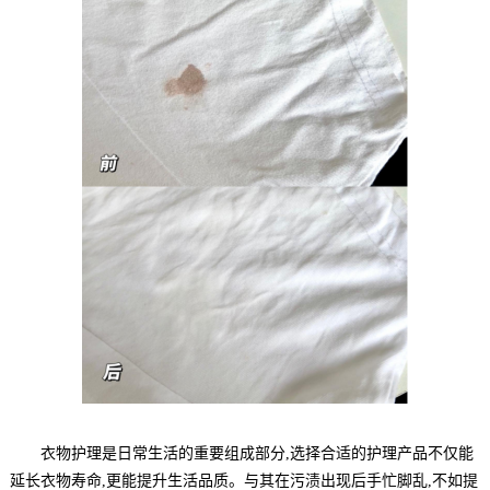
衣物护理是日常生活的重要组成部分,选择合适的护理产品不仅能
延长衣物寿命,更能提升生活品质。与其在污渍出现后手忙脚乱,不如提