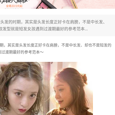
理头发的时期，其实是头发长度正好卡在肩膀，不是中长发、
发型就是短发女孩遇到过渡期最好的参考范本...
期，其实是头发长度正好卡在肩膀，不是中长发、却也不是短发的
到过渡期最好的参考范本～