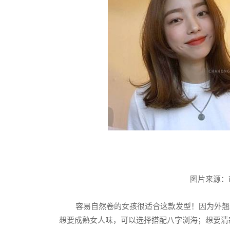
图片来源：ig@s
容易自然卷的女孩很适合这款发型！因为外翘
想要成熟女人味，可以选择搭配八字浏海；想要清