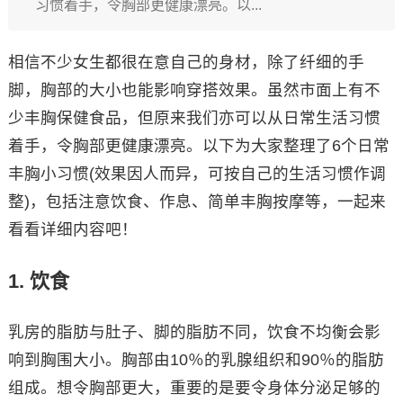
习惯着手，令胸部更健康漂亮。以...
相信不少女生都很在意自己的身材，除了纤细的手
脚，胸部的大小也能影响穿搭效果。虽然市面上有不
少丰胸保健食品，但原来我们亦可以从日常生活习惯
着手，令胸部更健康漂亮。以下为大家整理了6个日常
丰胸小习惯(效果因人而异，可按自己的生活习惯作调
整)，包括注意饮食、作息、简单丰胸按摩等，一起来
看看详细内容吧！
1. 饮食
乳房的脂肪与肚子、脚的脂肪不同，饮食不均衡会影
响到胸围大小。胸部由10％的乳腺组织和90％的脂肪
组成。想令胸部更大，重要的是要令身体分泌足够的