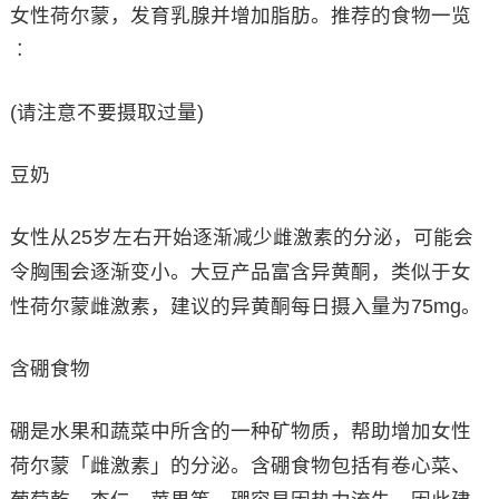
女性荷尔蒙，发育乳腺并增加脂肪。推荐的食物一览
︰
(请注意不要摄取过量)
豆奶
女性从25岁左右开始逐渐减少雌激素的分泌，可能会
令胸围会逐渐变小。大豆产品富含异黄酮，类似于女
性荷尔蒙雌激素，建议的异黄酮每日摄入量为75mg。
含硼食物
硼是水果和蔬菜中所含的一种矿物质，帮助增加女性
荷尔蒙「雌激素」的分泌。含硼食物包括有卷心菜、