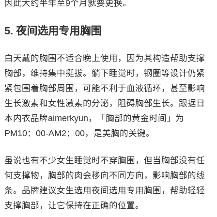
因此大约半年至9个月就要更换。
5. 夜间选用专用胸围
白天戴的胸围不适合晚上使用，因为其构造帮助支撑
胸部，维持集中挺拔。躺下睡觉时，钢圈等设计仍紧
紧包围着胸部周围，可能不利于血液循环，甚至影响
生长激素和女性激素的分泌，阻碍胸部生长。跟据日
本内衣品牌aimerkyun，「胸部的黄金时间」为
PM10：00-AM2：00，是美胸的关键。
虽说也有不少女生睡觉时不穿胸围，但当胸部没有任
何支撑物，胸部的肉会移向不同方向，影响胸部的线
条。品牌建议女生选用夜间选用专用胸围，帮助轻轻
支撑胸部，让它保持在正确的位置。