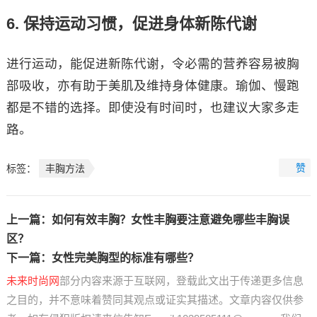
6. 保持运动习惯，促进身体新陈代谢
进行运动，能促进新陈代谢，令必需的营养容易被胸
部吸收，亦有助于美肌及维持身体健康。瑜伽、慢跑
都是不错的选择。即使没有时间时，也建议大家多走
路。
赞
标签：
丰胸方法
上一篇：
如何有效丰胸？女性丰胸要注意避免哪些丰胸误
区？
下一篇：
女性完美胸型的标准有哪些？
未来时尚网
部分内容来源于互联网，登载此文出于传递更多信息
之目的，并不意味着赞同其观点或证实其描述。文章内容仅供参