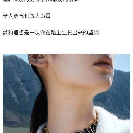
予人勇气也教人力量
梦和理想是一次次在路上生长出来的坚韧