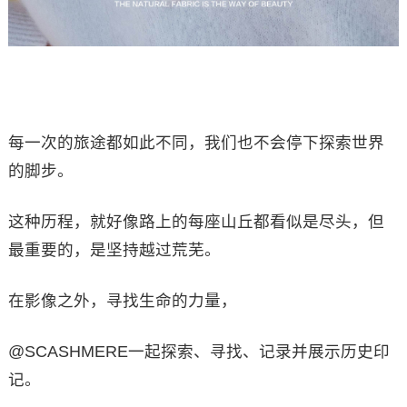
每一次的旅途都如此不同，我们也不会停下探索世界
的脚步。
这种历程，就好像路上的每座山丘都看似是尽头，但
最重要的，是坚持越过荒芜。
在影像之外，寻找生命的力量，
@SCASHMERE一起探索、寻找、记录并展示历史印
记。