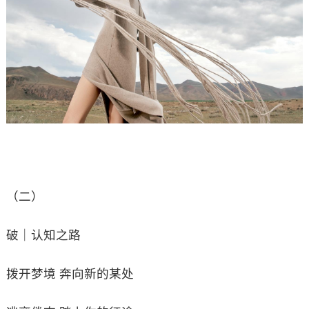
（二）
破｜认知之路
拨开梦境 奔向新的某处