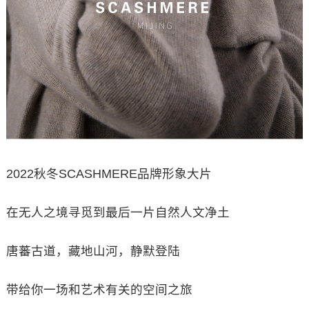
2022秋冬SCASHMERE品牌形象大片
在无人之境寻觅到最后一片自然人文净土
唐蕃古道，藏地山河，静默登陆
带给你一场和艺术有关的空间之旅