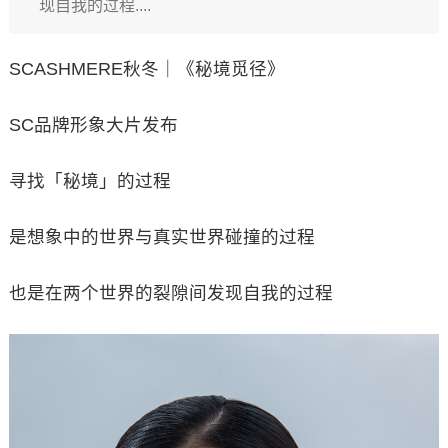
现自我的过程....
SCASHMERE秋冬｜《秘境觅径》
SC品牌形象大片发布
寻找「秘境」的过程
是想象中的世界与真实世界碰撞的过程
也是在两个世界的裂隙间发现自我的过程