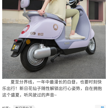
夏至分界线，一年中最漫长的白昼，也要时刻快
乐出行！新日花仙子随性解锁出行心姿势，自在拥抱
这个盛夏，听风驶过的声音~